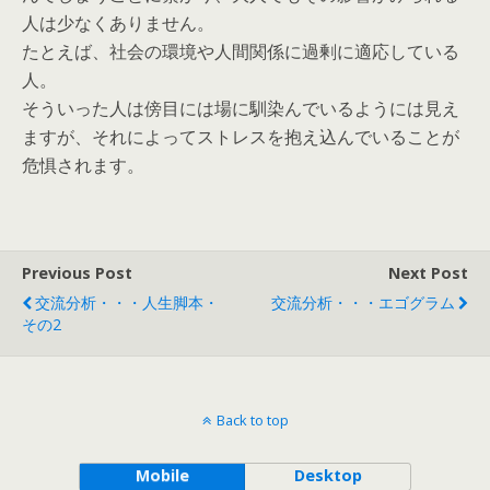
人は少なくありません。
たとえば、社会の環境や人間関係に過剰に適応している
人。
そういった人は傍目には場に馴染んでいるようには見え
ますが、それによってストレスを抱え込んでいることが
危惧されます。
Previous Post
Next Post
交流分析・・・人生脚本・
交流分析・・・エゴグラム
その2
Back to top
Mobile
Desktop