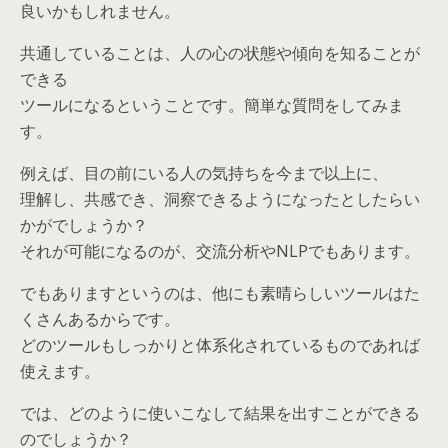
良いかもしれません。
共通していることは、人の心の状態や傾向を知ることが
できる
ツールになるということです。簡単な質問をしてみま
す。
例えば、目の前にいる人の気持ちを今まで以上に、
理解し、共感でき、洞察できるようになったとしたらい
かがでしょうか？
それが可能になるのが、交流分析やNLPでもあります。
でもありますというのは、他にも素晴らしいツールはた
くさんあるからです。
どのツールもしっかりと体系化されているものであれば
使えます。
では、どのように使いこなして結果を出すことができる
のでしょうか？