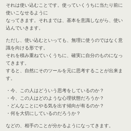
それは使い込むことです。使っていくうちに当たり前に
使いこなせるように
なってきます。それまでは、基本を意識しながら、使い
込んでいきます。
ただし、使い込むといっても、無理に使うのではなく意
識を向ける形です。
それを積み重ねていくうちに、確実に自分のものになっ
てきます。
すると、自然にそのツールを元に思考することが出来ま
す。
・今、この人はどういう思考をしているのか？
・今、この人はどのような心理状態だろうか？
・どんなことにやる気を出す傾向が有るのか？
・何を大切にしているのだろうか？
などの、相手のことが分かるようになってきます。