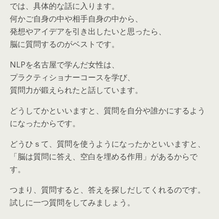
では、具体的な話に入ります。
何かご自身の中や相手自身の中から、
発想やアイデアを引き出したいと思ったら、
脳に質問するのがベストです。
NLPを名古屋で学んだ女性は、
プラクティショナーコースを学び、
質問力が鍛えられたと話しています。
どうしてかといいますと、質問を自分や誰かにするよう
になったからです。
どうひｓて、質問を使うようになったかといいますと、
「脳は質問に答え、空白を埋める作用」があるからで
す。
つまり、質問すると、答えを探しだしてくれるのです。
試しに一つ質問をしてみましょう。