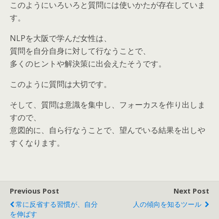
このようにいろいろと質問には使いかたが存在していま
す。
NLPを大阪で学んだ女性は、
質問を自分自身に対して行なうことで、
多くのヒントや解決策に出会えたそうです。
このように質問は大切です。
そして、質問は意識を集中し、フォーカスを作り出しま
すので、
意図的に、自ら行なうことで、望んでいる結果を出しや
すくなります。
Previous Post
Next Post
常に反省する習慣が、自分
人の傾向を知るツール
を伸ばす