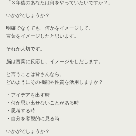
「３年後のあなたは何をやっていたいですか？」
いかがでしょうか？
明確でなくても、何かをイメージして、
言葉をイメージしたと思います。
それが大切です。
脳は言葉に反応し、イメージをしだします。
と言うことは皆さんなら、
どのようにその機能や性質を活用しますか？
・アイデアを出す時
・何か思い出せないことがある時
・思考する時
・自分を客觀的に見る時
いかがでしょうか？