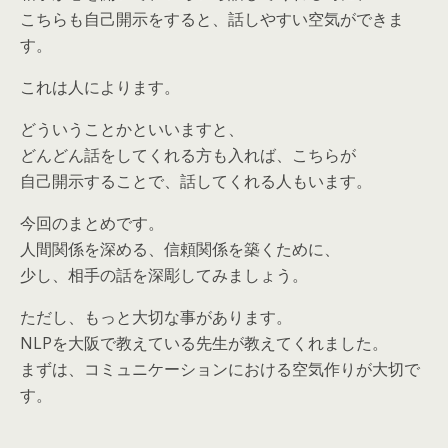
こちらも自己開示をすると、話しやすい空気ができま
す。
これは人によります。
どういうことかといいますと、
どんどん話をしてくれる方も入れば、こちらが
自己開示することで、話してくれる人もいます。
今回のまとめです。
人間関係を深める、信頼関係を築くために、
少し、相手の話を深彫してみましょう。
ただし、もっと大切な事があります。
NLPを大阪で教えている先生が教えてくれました。
まずは、コミュニケーションにおける空気作りが大切で
す。