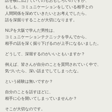
話を横に広げていくのもおもしろいのですが、
もしも、コミュニケーションをしている相手との
人間関係を深めていきたいとお考えでしたら、
話を深掘りすることが大切になります。
NLPを大阪で学んだ男性は、
コミュニケーションテクニックを学んでから、
相手の話を深く掘り下げるのが上手になるいました。
どうして、深堀するのがいいともいますか？
例えば、皆さんが自分のことを質問されていく中で、
気づいたら、深い話までしてしまったな。
という経験は無いですか？
自分のことを話すほどに、
相手に心を開いてしまっていませんか？
そこが大切なのです。