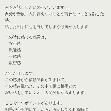
何をお話ししたいのかといいますと、
自分が普段、人に言えないことや言わないことを話した
時、
話した相手に心を許してしまう傾向があります。
その時に感じる感覚は、
・安心感
・親近感
・一体感
・親密感
だったりします。
この感覚から信頼関係が生まれて、
その積み重ねと、その中で更に相手との
深い話をしていくと、人間関係が深まります。
ここで一つポイントがあります。
相手が心を開いて、いろいろ話してくれる時に、